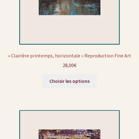
« Clairière printemps, horizontale » Reproduction Fine Art
28,00
€
Choisir les options