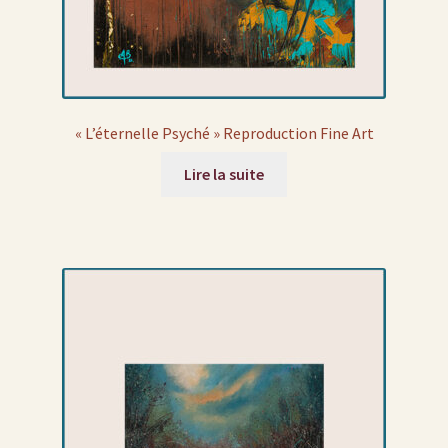
« L’éternelle Psyché » Reproduction Fine Art
Lire la suite