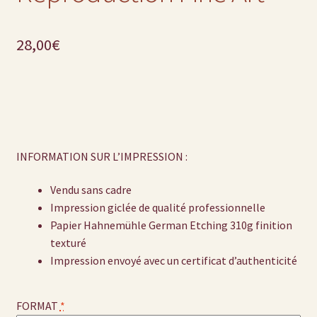
28,00
€
INFORMATION SUR L’IMPRESSION :
Vendu sans cadre
Impression giclée de qualité professionnelle
Papier Hahnemühle German Etching 310g finition
texturé
Impression envoyé avec un certificat d’authenticité
FORMAT
*