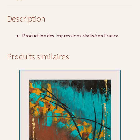
Description
Production des impressions réalisé en France
Produits similaires