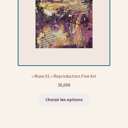
« Muse 01 » Reproduction Fine Art
30,00
€
Choisir les options