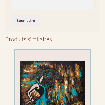
Produits similaires