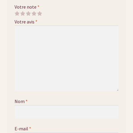
Votre note
*
Votre avis
*
Nom
*
E-mail
*