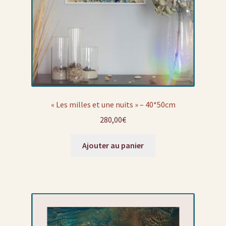
« Les milles et une nuits » – 40*50cm
280,00
€
Ajouter au panier