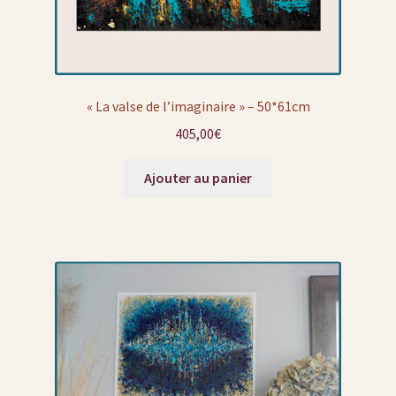
« La valse de l’imaginaire » – 50*61cm
405,00
€
Ajouter au panier