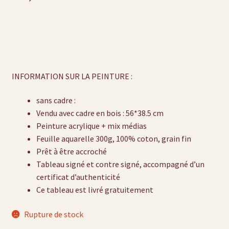
INFORMATION SUR LA PEINTURE :
sans cadre :
Vendu avec cadre en bois : 56*38.5 cm
Peinture acrylique + mix médias
Feuille aquarelle 300g, 100% coton, grain fin
Prêt à être accroché
Tableau signé et contre signé, accompagné d’un
certificat d’authenticité
Ce tableau est livré gratuitement
Rupture de stock