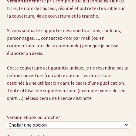
Version broché
: le prix comprend la personnalisation du
titre, le nom de l’auteur, résumé et autre texte visible sur
la couverture, 4e de couverture et la tranche.
Si vous souhaitez apporter des modifications, couleurs,
personnages…, contactez-moi par mail (ou en
commentaire lors de la commande) pour que je puisse
élaborer un devis.
Cette couverture est garantie unique, je ne revendrai pas la
même couverture à un autre auteur. Les droits sont
destinés à une utilisation dans le cadre d’une publication.
Toute utilisation supplémentaire (exemple : vente de tee-
shirt…) nécessitera une licence distincte.
Version ebook ou broché
*