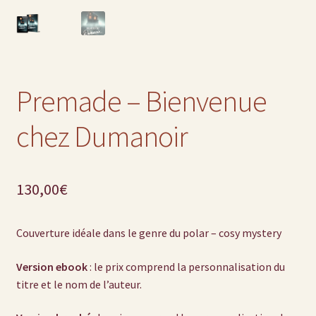
Premade – Bienvenue
chez Dumanoir
130,00
€
Couverture idéale dans le genre du polar – cosy mystery
Version ebook
: le prix comprend la personnalisation du
titre et le nom de l’auteur.