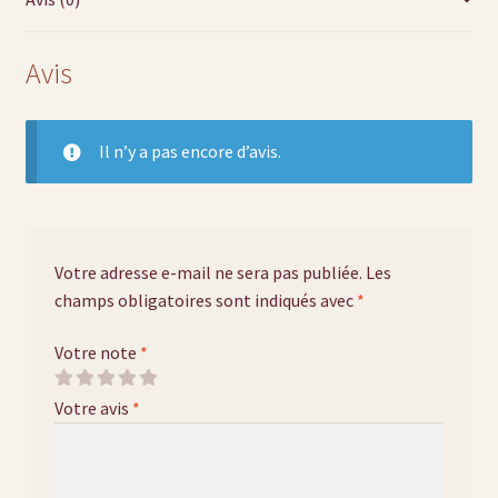
Avis
Il n’y a pas encore d’avis.
Votre adresse e-mail ne sera pas publiée.
Les
champs obligatoires sont indiqués avec
*
Votre note
*
Votre avis
*