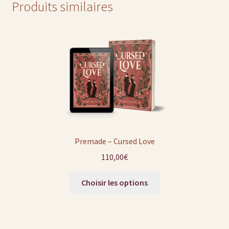
Produits similaires
Premade – Cursed Love
110,00
€
Choisir les options