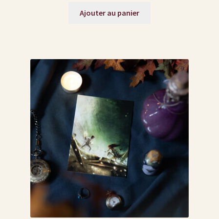
Ajouter au panier